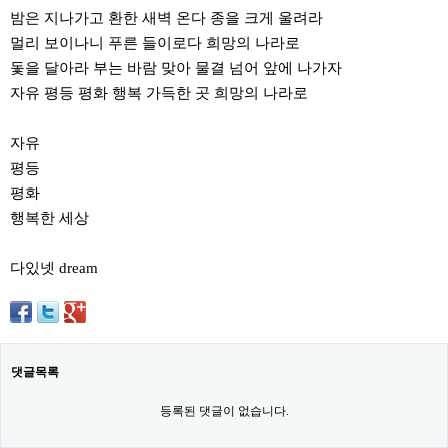
밤은 지나가고 환한 새벽 온다 종을 크게 울려라
멀리 보이나니 푸른 들이로다 희망의 나라로
돛을 달아라 부는 바람 맞아 물결 넘어 앞에 나가자
자유 평등 평화 행복 가득한 곳 희망의 나라로
자유
평등
평화
행복한 세상
다있넷 dream
댓글목록
등록된 댓글이 없습니다.